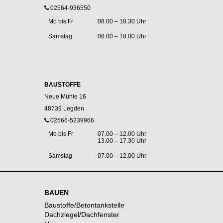
02564-936550
Mo bis Fr
08.00 – 18.30 Uhr
Samstag
08.00 – 18.00 Uhr
BAUSTOFFE
Neue Mühle 16
48739 Legden
02566-5239966
Mo bis Fr
07.00 – 12.00 Uhr
13.00 – 17.30 Uhr
Samstag
07.00 – 12.00 Uhr
BAUEN
Baustoffe/Betontankstelle
Dachziegel/Dachfenster