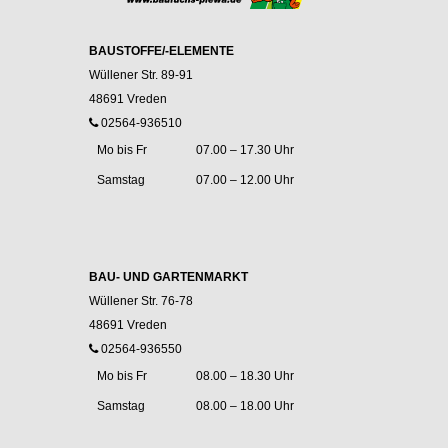
BAUSTOFFE/-ELEMENTE
Wüllener Str. 89-91
48691 Vreden
02564-936510
Mo bis Fr
07.00 – 17.30 Uhr
Samstag
07.00 – 12.00 Uhr
BAU- UND GARTENMARKT
Wüllener Str. 76-78
48691 Vreden
02564-936550
Mo bis Fr
08.00 – 18.30 Uhr
Samstag
08.00 – 18.00 Uhr