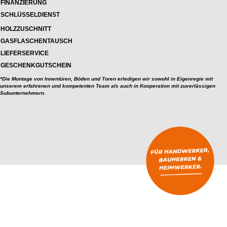
FINANZIERUNG
SCHLÜSSELDIENST
HOLZZUSCHNITT
GASFLASCHENTAUSCH
LIEFERSERVICE
GESCHENKGUTSCHEIN
*Die Montage von Innentüren, Böden und Toren erledigen wir sowohl in Eigenregie mit
unserem erfahrenen und kompetenten Team als auch in Kooperation mit zuverlässigen
Subunternehmern.