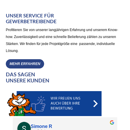
UNSER SERVICE FÜR
GEWERBETREIBENDE
Profitieren Sie von unserer langjährigen Erfahrung und unserem Know-
how. Zuverlässigkeit und eine schnelle Belieferung zählen zu unseren
Stärken. Wir finden für jede Projektgröße eine passende, individuelle
Lösung.
MEHR ERFAHREN
DAS SAGEN
UNSERE KUNDEN
Simone R