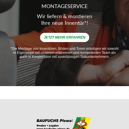
MONTAGESERVICE
Wir liefern & montieren
Ihre neue Innentür*!
JETZT MEHR ERFAHREN
*Die Montage von Innentüren, Böden und Toren erledigen wir sowohl
in Eigenregie mit unserem erfahrenen und kompetenten Team als
auch in Kooperation mit zuverlässigen Subunternehmern.