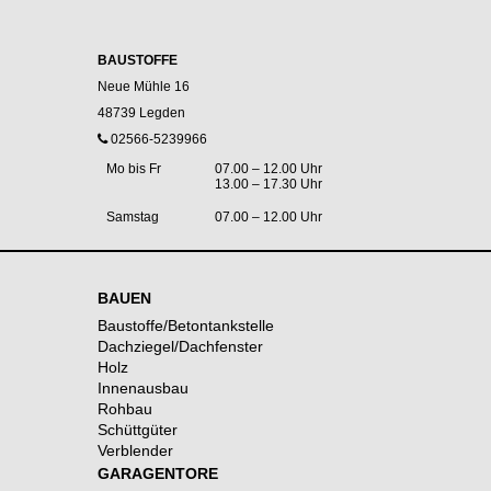
BAUSTOFFE
Neue Mühle 16
48739 Legden
02566-5239966
Mo bis Fr
07.00 – 12.00 Uhr
13.00 – 17.30 Uhr
Samstag
07.00 – 12.00 Uhr
BAUEN
Baustoffe/Betontankstelle
Dachziegel/Dachfenster
Holz
Innenausbau
Rohbau
Schüttgüter
Verblender
GARAGENTORE