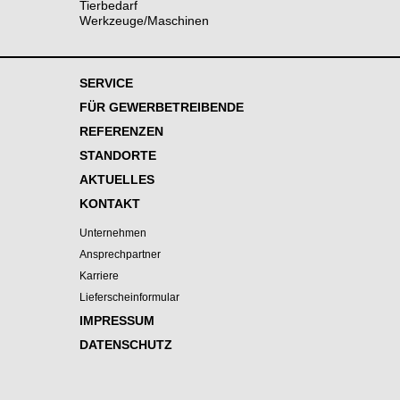
Tierbedarf
Werkzeuge/Maschinen
SERVICE
FÜR GEWERBETREIBENDE
REFERENZEN
STANDORTE
AKTUELLES
KONTAKT
Unternehmen
Ansprechpartner
Karriere
Lieferscheinformular
IMPRESSUM
DATENSCHUTZ