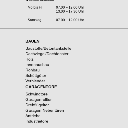
Mo bis Fr
07.00 – 12.00 Uhr
13.00 – 17.30 Uhr
Samstag
07.00 – 12.00 Uhr
BAUEN
Baustoffe/Betontankstelle
Dachziegel/Dachfenster
Holz
Innenausbau
Rohbau
Schüttgüter
Verblender
GARAGENTORE
Schwingtore
Garagenrolltor
Drehflügeltor
Garagen Nebentüren
Antriebe
Industrietore