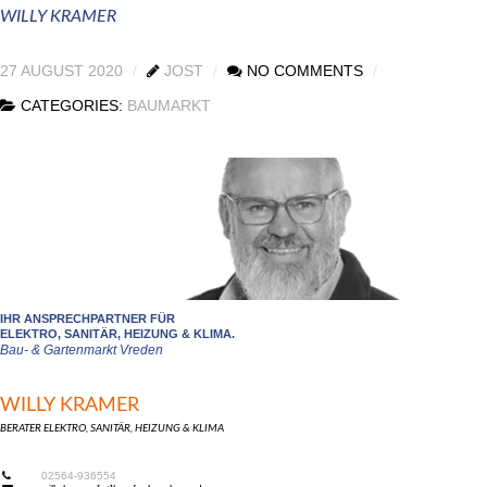
WILLY KRAMER
27 AUGUST 2020
JOST
NO COMMENTS
CATEGORIES:
BAUMARKT
IHR ANSPRECHPARTNER FÜR
ELEKTRO, SANITÄR, HEIZUNG & KLIMA.
Bau- & Gartenmarkt Vreden
WILLY KRAMER
BERATER ELEKTRO, SANITÄR, HEIZUNG & KLIMA
02564-936554