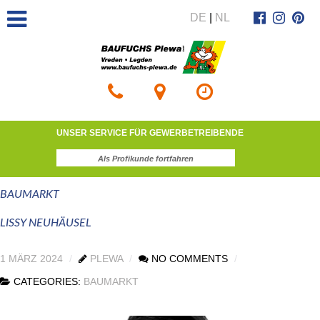
DE
|
NL
UNSER SERVICE FÜR GEWERBETREIBENDE
Als Profikunde fortfahren
BAUMARKT
LISSY NEUHÄUSEL
1 MÄRZ 2024
PLEWA
NO COMMENTS
CATEGORIES:
BAUMARKT